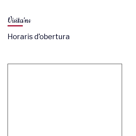
Visita’ns
Horaris d’obertura