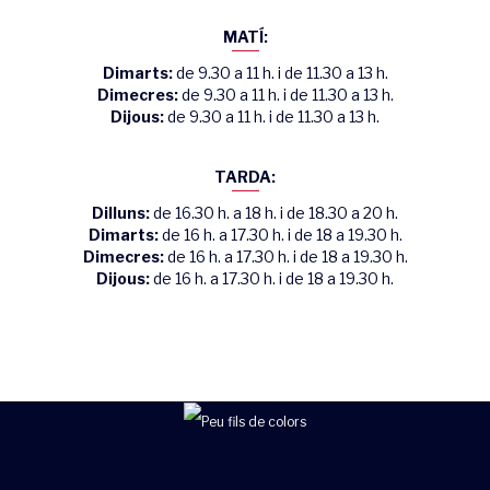
MATÍ:
Dimarts:
de 9.30 a 11 h. i de 11.30 a 13 h.
Dimecres:
de 9.30 a 11 h. i de 11.30 a 13 h.
Dijous:
de 9.30 a 11 h. i de 11.30 a 13 h.
TARDA:
Dilluns:
de 16.30 h. a 18 h. i de 18.30 a 20 h.
Dimarts:
de 16 h. a 17.30 h. i de 18 a 19.30 h.
Dimecres:
de 16 h. a 17.30 h. i de 18 a 19.30 h.
Dijous:
de 16 h. a 17.30 h. i de 18 a 19.30 h.