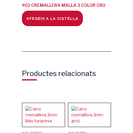
#02 CREMALLERA MALLA 3 COLOR CRU
quantity
AFEGEIX A LA CISTELLA
Productes relacionats