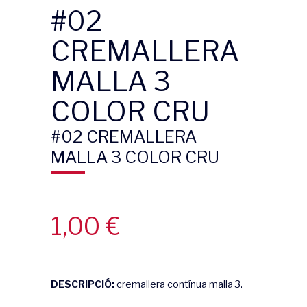
#02
CREMALLERA
MALLA 3
COLOR CRU
#02 CREMALLERA
MALLA 3 COLOR CRU
1,00
€
DESCRIPCIÓ:
cremallera contínua malla 3.