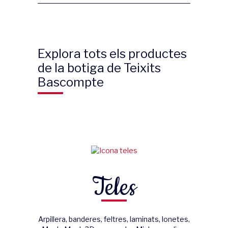
Explora tots els productes
de la botiga de Teixits
Bascompte
Teles
Arpillera, banderes, feltres, laminats, lonetes,