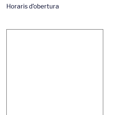
Horaris d’obertura