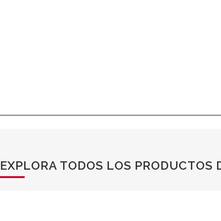
EXPLORA TODOS LOS PRODUCTOS D