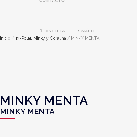
CONTACTO
CISTELLA
ESPAÑOL
Inicio
/
13-Polar, Minky y Coralina
/ MINKY MENTA
MINKY MENTA
MINKY MENTA