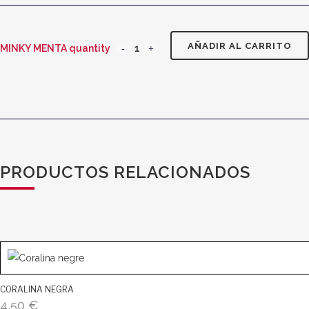
AÑADIR AL CARRITO
MINKY MENTA quantity
PRODUCTOS RELACIONADOS
CORALINA NEGRA
4,50
€