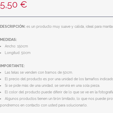
5,50
€
DESCRIPCIÓN:
es un producto muy suave y cálida, ideal para manta
MEDIDAS:
Ancho: 150cm
Longitud: 50cm
IMPORTANTE:
Las telas se venden con tramos de 50cm.
El precio del producto es por una unidad de los tamaños indicados
Si se pide más de una unidad, se servirá en una sola pieza.
El color del producto puede diferir de lo que se ve en la fotografí
Algunos productos tienen un tirón limitado, lo que nos puede pro
pondremos en contacto con usted para solucionarlo.