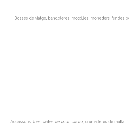
Bosses de viatge, bandoleres, motxilles, moneders, fundes pe
Accessoris, bies, cintes de cotó, cordó, cremalleres de malla, f