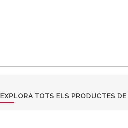
EXPLORA TOTS ELS PRODUCTES DE 