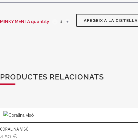
AFEGEIX A LA CISTELLA
MINKY MENTA quantity
PRODUCTES RELACIONATS
CORALINA VISÓ
4,50
€