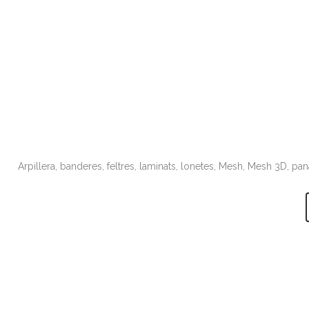
Arpillera, banderes, feltres, laminats, lonetes, Mesh, Mesh 3D, pan