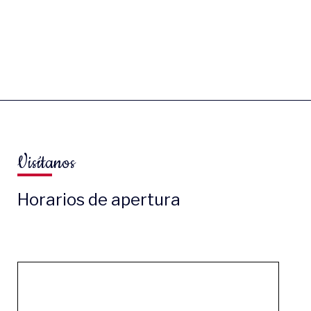
Visítanos
Horarios de apertura