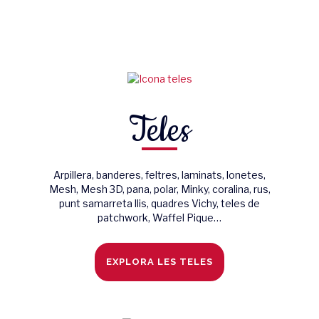
Teles
Arpillera, banderes, feltres, laminats, lonetes,
Mesh, Mesh 3D, pana, polar, Minky, coralina, rus,
punt samarreta llis, quadres Vichy, teles de
patchwork, Waffel Pique…
EXPLORA LES TELES