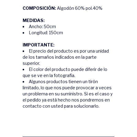
COMPOSICIÓN:
Algodón 60% pol.40%
MEDIDAS:
Ancho: 50cm
Longitud: 150cm
IMPORTANTE:
El precio del producto es por una unidad
de los tamaños indicados en la parte
superior.
El color del producto puede diferir de lo
que se ve en la fotografía.
Algunos productos tienen un tirón
limitado, lo que nos puede provocar a veces
un problema en su suministro. Si es el caso y
el pedido ya está hecho nos pondremos en
contacto con usted para solucionarlo.