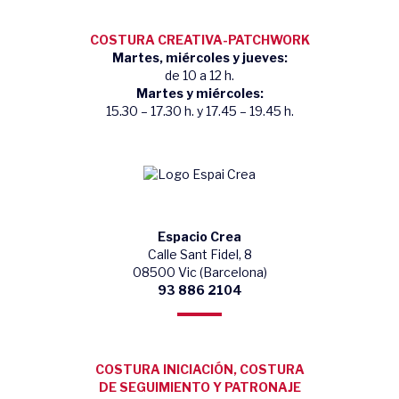
COSTURA CREATIVA-PATCHWORK
Martes, miércoles y jueves:
de 10 a 12 h.
Martes y miércoles:
15.30 – 17.30 h. y 17.45 – 19.45 h.
Espacio Crea
Calle Sant Fidel, 8
08500 Vic (Barcelona)
93 886 2104
COSTURA INICIACIÓN, COSTURA
DE SEGUIMIENTO Y PATRONAJE