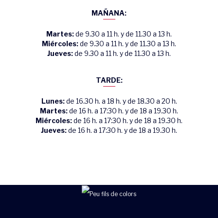
MAÑANA:
Martes:
de 9.30 a 11 h. y de 11.30 a 13 h.
Miércoles:
de 9.30 a 11 h. y de 11.30 a 13 h.
Jueves:
de 9.30 a 11 h. y de 11.30 a 13 h.
TARDE:
Lunes:
de 16.30 h. a 18 h. y de 18.30 a 20 h.
Martes:
de 16 h. a 17:30 h. y de 18 a 19.30 h.
Miércoles:
de 16 h. a 17:30 h. y de 18 a 19.30 h.
Jueves:
de 16 h. a 17:30 h. y de 18 a 19.30 h.