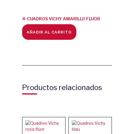
4-CUADROS VICHY AMARILLO FLUOR
quantity
AÑADIR AL CARRITO
Productos relacionados