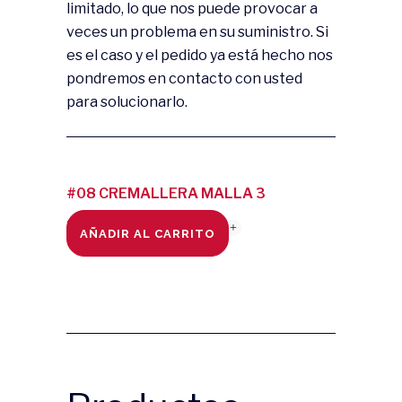
limitado, lo que nos puede provocar a
veces un problema en su suministro. Si
es el caso y el pedido ya está hecho nos
pondremos en contacto con usted
para solucionarlo.
#08 CREMALLERA MALLA 3
FÚCSIA quantity
AÑADIR AL CARRITO