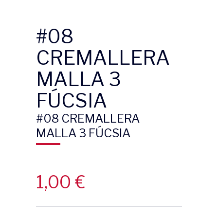
#08
CREMALLERA
MALLA 3
FÚCSIA
#08 CREMALLERA
MALLA 3 FÚCSIA
1,00
€