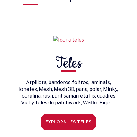
Teles
Arpillera, banderes, feltres, laminats,
lonetes, Mesh, Mesh 3D, pana, polar, Minky,
coralina, rus, punt samarreta llis, quadres
Vichy, teles de patchwork, Waffel Pique…
EXPLORA LES TELES