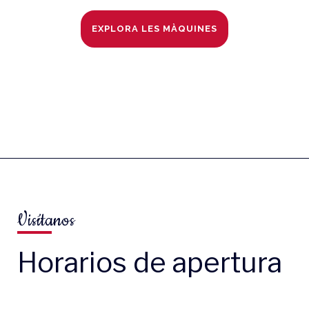
EXPLORA LES MÀQUINES
Visítanos
Horarios de apertura