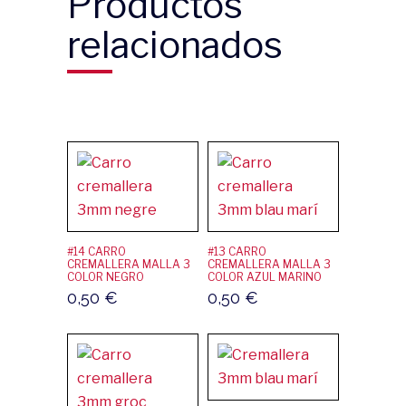
Productos
relacionados
#14 CARRO
#13 CARRO
CREMALLERA MALLA 3
CREMALLERA MALLA 3
COLOR NEGRO
COLOR AZUL MARINO
0,50
€
0,50
€