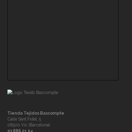
Tienda Tejidos Bascompte
Calle Sant Fidel, 5
08500 Vic (Barcelona)
93 886 21 04