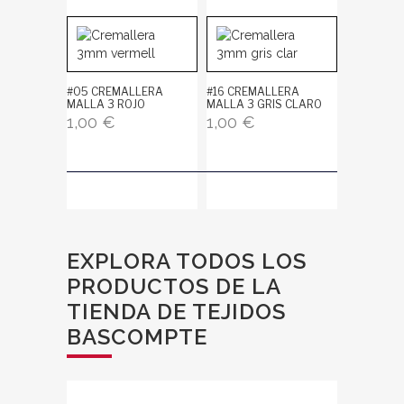
#05 CREMALLERA
#16 CREMALLERA
MALLA 3 ROJO
MALLA 3 GRIS CLARO
1,00
€
1,00
€
EXPLORA TODOS LOS
PRODUCTOS DE LA
TIENDA DE TEJIDOS
BASCOMPTE