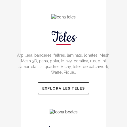
Teles
Arpillera, banderes, feltres, laminats, lonetes, Mesh,
Mesh 3D, pana, polar, Minky, coralina, rus, punt
samarreta llis, quadres Vichy, teles de patchwork,
Waffel Pique…
EXPLORA LES TELES