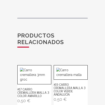
PRODUCTOS
RELACIONADOS
#19 CARRO
CREMALLERA MALLA 3
#17 CARRO
COLOR VERDE
CREMALLERA MALLA 3
ANDALUCÍA
COLOR AMARILLO
0,50
€
0,50
€