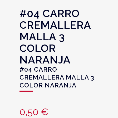
#04 CARRO
CREMALLERA
MALLA 3
COLOR
NARANJA
#04 CARRO
CREMALLERA MALLA 3
COLOR NARANJA
0,50
€