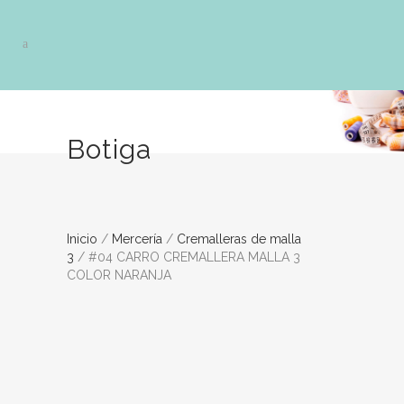
Botiga
Inicio
/
Mercería
/
Cremalleras de malla
3
/ #04 CARRO CREMALLERA MALLA 3
COLOR NARANJA