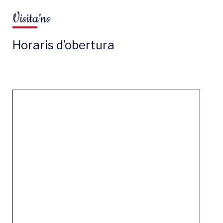
Visita’ns
Horaris d’obertura