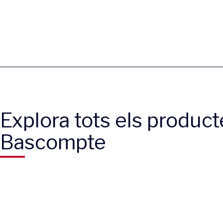
Explora tots els product
Bascompte