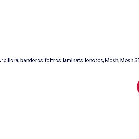
rpillera, banderes, feltres, laminats, lonetes, Mesh, Mesh 3D