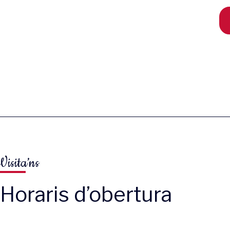
Visita’ns
Horaris d’obertura