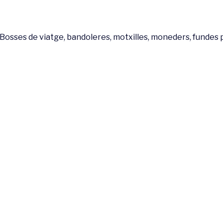
Bosses de viatge, bandoleres, motxilles, moneders, fundes p