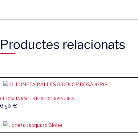
Productes relacionats
01-LONETA RALLES BICOLOR ROSA /GRIS
6,50
€