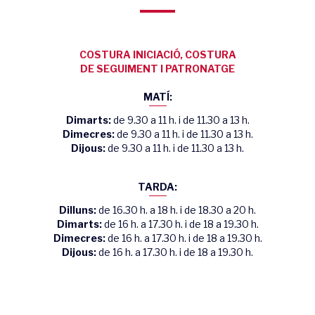
COSTURA INICIACIÓ, COSTURA
DE SEGUIMENT I PATRONATGE
MATÍ:
Dimarts:
de 9.30 a 11 h. i de 11.30 a 13 h.
Dimecres:
de 9.30 a 11 h. i de 11.30 a 13 h.
Dijous:
de 9.30 a 11 h. i de 11.30 a 13 h.
TARDA:
Dilluns:
de 16.30 h. a 18 h. i de 18.30 a 20 h.
Dimarts:
de 16 h. a 17.30 h. i de 18 a 19.30 h.
Dimecres:
de 16 h. a 17.30 h. i de 18 a 19.30 h.
Dijous:
de 16 h. a 17.30 h. i de 18 a 19.30 h.