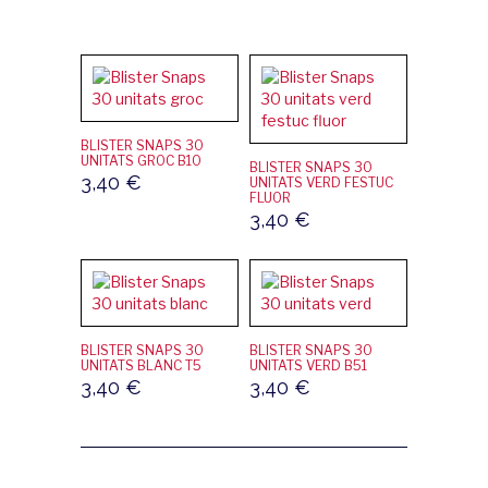
BLISTER SNAPS 30
UNITATS GROC B10
BLISTER SNAPS 30
3,40
€
UNITATS VERD FESTUC
FLUOR
3,40
€
BLISTER SNAPS 30
BLISTER SNAPS 30
UNITATS BLANC T5
UNITATS VERD B51
3,40
€
3,40
€