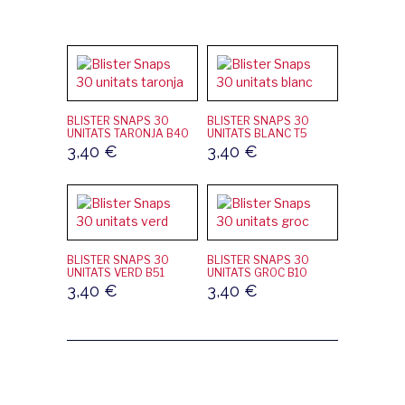
BLISTER SNAPS 30
BLISTER SNAPS 30
UNITATS TARONJA B40
UNITATS BLANC T5
3,40
€
3,40
€
BLISTER SNAPS 30
BLISTER SNAPS 30
UNITATS VERD B51
UNITATS GROC B10
3,40
€
3,40
€