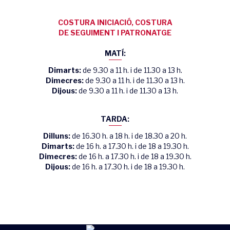
COSTURA INICIACIÓ, COSTURA
DE SEGUIMENT I PATRONATGE
MATÍ:
Dimarts:
de 9.30 a 11 h. i de 11.30 a 13 h.
Dimecres:
de 9.30 a 11 h. i de 11.30 a 13 h.
Dijous:
de 9.30 a 11 h. i de 11.30 a 13 h.
TARDA:
Dilluns:
de 16.30 h. a 18 h. i de 18.30 a 20 h.
Dimarts:
de 16 h. a 17.30 h. i de 18 a 19.30 h.
Dimecres:
de 16 h. a 17.30 h. i de 18 a 19.30 h.
Dijous:
de 16 h. a 17.30 h. i de 18 a 19.30 h.