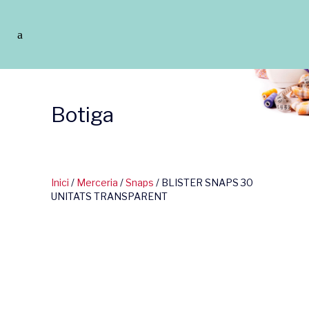
Botiga
Inici
/
Merceria
/
Snaps
/ BLISTER SNAPS 30
UNITATS TRANSPARENT