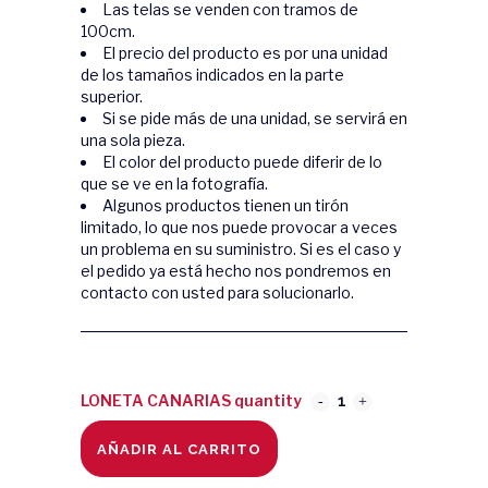
Las telas se venden con tramos de
100cm.
El precio del producto es por una unidad
de los tamaños indicados en la parte
superior.
Si se pide más de una unidad, se servirá en
una sola pieza.
El color del producto puede diferir de lo
que se ve en la fotografía.
Algunos productos tienen un tirón
limitado, lo que nos puede provocar a veces
un problema en su suministro. Si es el caso y
el pedido ya está hecho nos pondremos en
contacto con usted para solucionarlo.
LONETA CANARIAS quantity
AÑADIR AL CARRITO