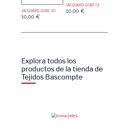
JACQUARD GOBE 13
10,00
€
JACQUARD GOBE 30
10,00
€
Explora todos los
productos de la tienda de
Tejidos Bascompte