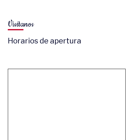
Visítanos
Horarios de apertura