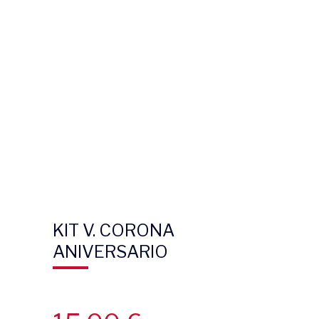
KIT V. CORONA
ANIVERSARIO