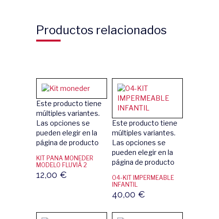
Productos relacionados
Este producto tiene
múltiples variantes.
Las opciones se
Este producto tiene
pueden elegir en la
múltiples variantes.
página de producto
Las opciones se
pueden elegir en la
KIT PANA MONEDER
página de producto
MODELO FLUVIÀ 2
12,00
€
04-KIT IMPERMEABLE
INFANTIL
40,00
€