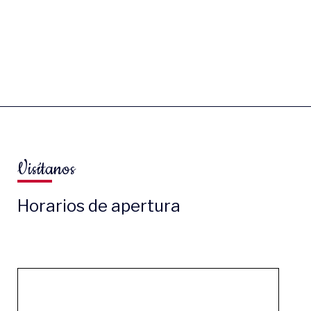
Visítanos
Horarios de apertura