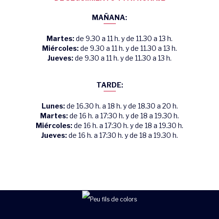
MAÑANA:
Martes:
de 9.30 a 11 h. y de 11.30 a 13 h.
Miércoles:
de 9.30 a 11 h. y de 11.30 a 13 h.
Jueves:
de 9.30 a 11 h. y de 11.30 a 13 h.
TARDE:
Lunes:
de 16.30 h. a 18 h. y de 18.30 a 20 h.
Martes:
de 16 h. a 17:30 h. y de 18 a 19.30 h.
Miércoles:
de 16 h. a 17:30 h. y de 18 a 19.30 h.
Jueves:
de 16 h. a 17:30 h. y de 18 a 19.30 h.