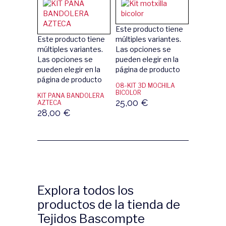
Este producto tiene
Este producto tiene
múltiples variantes.
múltiples variantes.
Las opciones se
Las opciones se
pueden elegir en la
pueden elegir en la
página de producto
página de producto
08-KIT 3D MOCHILA
BICOLOR
KIT PANA BANDOLERA
25,00
€
AZTECA
28,00
€
Explora todos los
productos de la tienda de
Tejidos Bascompte