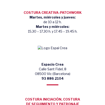
COSTURA CREATIVA-PATCHWORK
Martes, miércoles y jueves:
de 10 a 12 h.
Martes y miércoles:
15.30 – 17.30 h. y 17.45 – 19.45 h.
Espacio Crea
Calle Sant Fidel, 8
08500 Vic (Barcelona)
93 886 2104
COSTURA INICIACIÓN, COSTURA
DE SEGUIMIENTO Y PATRONAJE