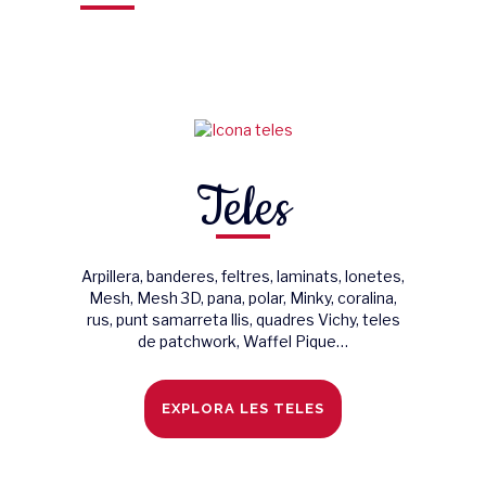
Teles
Arpillera, banderes, feltres, laminats, lonetes,
Mesh, Mesh 3D, pana, polar, Minky, coralina,
rus, punt samarreta llis, quadres Vichy, teles
de patchwork, Waffel Pique…
EXPLORA LES TELES