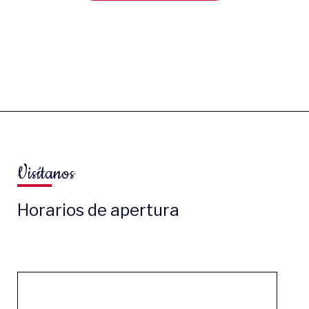
Visítanos
Horarios de apertura