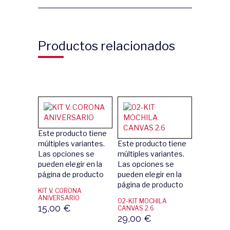
Productos relacionados
Este producto tiene
múltiples variantes.
Este producto tiene
Las opciones se
múltiples variantes.
pueden elegir en la
Las opciones se
página de producto
pueden elegir en la
página de producto
KIT V. CORONA
ANIVERSARIO
02-KIT MOCHILA
15,00
€
CANVAS 2.6
29,00
€