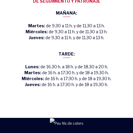
DE SEGUIMIENTO Y PATRONAJE
MAÑANA:
Martes:
de 9.30 a 11 h. y de 11.30 a 13 h.
Miércoles:
de 9.30 a 11 h. y de 11.30 a 13 h.
Jueves:
de 9.30 a 11 h. y de 11.30 a 13 h.
TARDE:
Lunes:
de 16.30 h. a 18 h. y de 18.30 a 20 h.
Martes:
de 16 h. a 17:30 h. y de 18 a 19.30 h.
Miércoles:
de 16 h. a 17:30 h. y de 18 a 19.30 h.
Jueves:
de 16 h. a 17:30 h. y de 18 a 19.30 h.