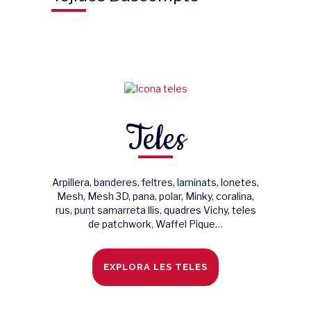
Teles
Arpillera, banderes, feltres, laminats, lonetes,
Mesh, Mesh 3D, pana, polar, Minky, coralina,
rus, punt samarreta llis, quadres Vichy, teles
de patchwork, Waffel Pique…
EXPLORA LES TELES