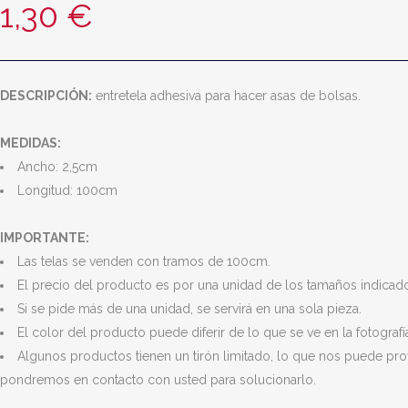
1,30
€
DESCRIPCIÓN:
entretela adhesiva para hacer asas de bolsas.
MEDIDAS:
Ancho: 2,5cm
Longitud: 100cm
IMPORTANTE:
Las telas se venden con tramos de 100cm.
El precio del producto es por una unidad de los tamaños indicados
Si se pide más de una unidad, se servirá en una sola pieza.
El color del producto puede diferir de lo que se ve en la fotografí
Algunos productos tienen un tirón limitado, lo que nos puede pro
pondremos en contacto con usted para solucionarlo.