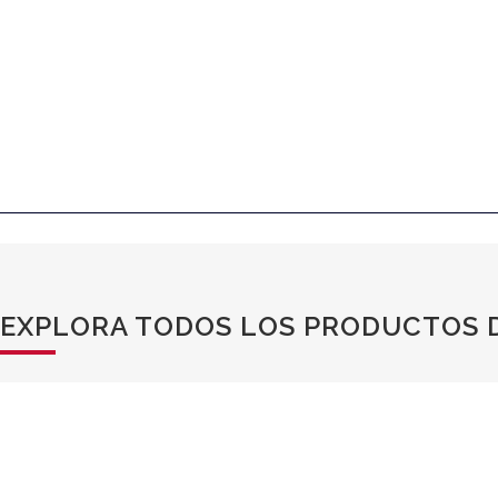
EXPLORA TODOS LOS PRODUCTOS D