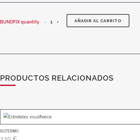
AÑADIR AL CARRITO
BUNDFIX quantity
PRODUCTOS RELACIONADOS
ISOTERMO
3,50
€