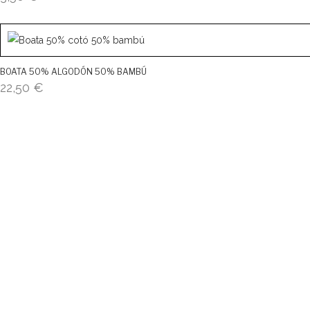
BOATA 50% ALGODÓN 50% BAMBÚ
22,50
€