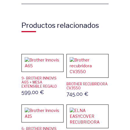
Productos relacionados
9- BROTHER INNOVIS
A65 + MESA
BROTHER RECUBRIDORA
EXTENSIBLE REGALO
CV3550
599,00
€
745,00
€
6- BROTHER INNOVIS