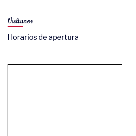
Visítanos
Horarios de apertura