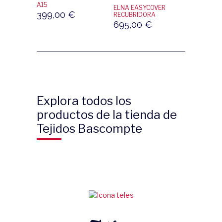
A15
ELNA EASYCOVER
399,00
€
RECUBRIDORA
695,00
€
Explora todos los
productos de la tienda de
Tejidos Bascompte