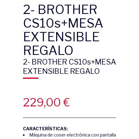
2- BROTHER
CS10s+MESA
EXTENSIBLE
REGALO
2- BROTHER CS10s+MESA
EXTENSIBLE REGALO
229,00
€
CARACTERÍSTICAS:
Máquina de coser electrónica con pantalla