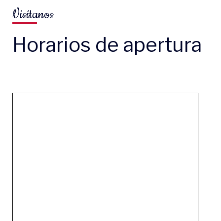
Visítanos
Horarios de apertura