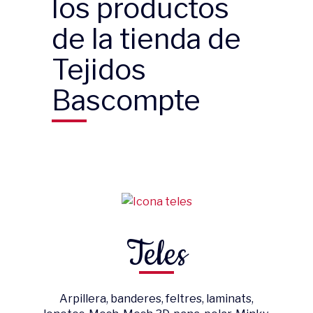
los productos
de la tienda de
Tejidos
Bascompte
Teles
Arpillera, banderes, feltres, laminats,