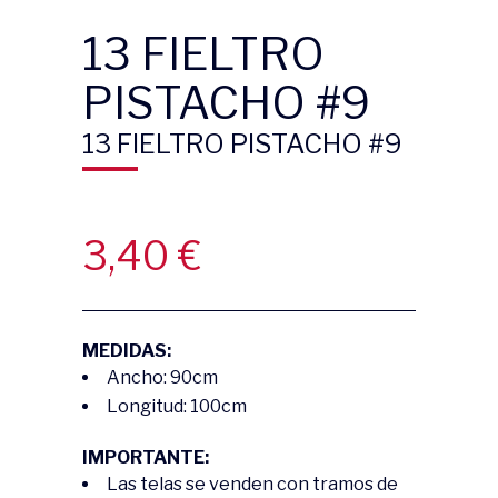
13 FIELTRO
PISTACHO #9
13 FIELTRO PISTACHO #9
3,40
€
MEDIDAS:
Ancho: 90cm
Longitud: 100cm
IMPORTANTE:
Las telas se venden con tramos de