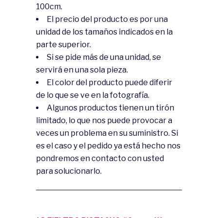
100cm.
El precio del producto es por una
unidad de los tamaños indicados en la
parte superior.
Si se pide más de una unidad, se
servirá en una sola pieza.
El color del producto puede diferir
de lo que se ve en la fotografía.
Algunos productos tienen un tirón
limitado, lo que nos puede provocar a
veces un problema en su suministro. Si
es el caso y el pedido ya está hecho nos
pondremos en contacto con usted
para solucionarlo.