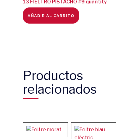
13 FIELTRO PISTACHO #9 quantity
AÑADIR AL CARRITO
Productos
relacionados