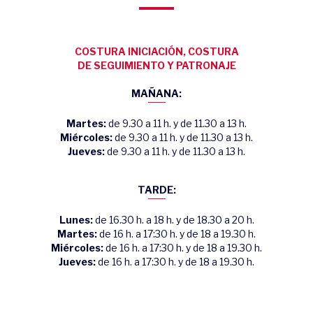
COSTURA INICIACIÓN, COSTURA
DE SEGUIMIENTO Y PATRONAJE
MAÑANA:
Martes:
de 9.30 a 11 h. y de 11.30 a 13 h.
Miércoles:
de 9.30 a 11 h. y de 11.30 a 13 h.
Jueves:
de 9.30 a 11 h. y de 11.30 a 13 h.
TARDE:
Lunes:
de 16.30 h. a 18 h. y de 18.30 a 20 h.
Martes:
de 16 h. a 17:30 h. y de 18 a 19.30 h.
Miércoles:
de 16 h. a 17:30 h. y de 18 a 19.30 h.
Jueves:
de 16 h. a 17:30 h. y de 18 a 19.30 h.