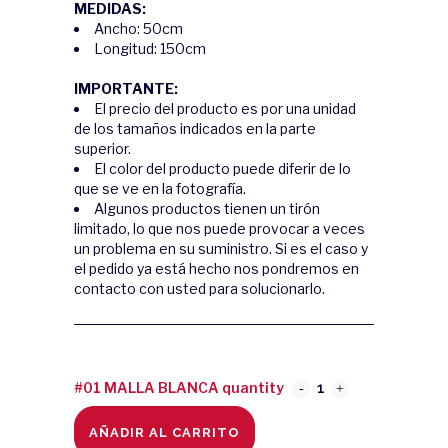
MEDIDAS:
Ancho: 50cm
Longitud: 150cm
IMPORTANTE:
El precio del producto es por una unidad
de los tamaños indicados en la parte
superior.
El color del producto puede diferir de lo
que se ve en la fotografía.
Algunos productos tienen un tirón
limitado, lo que nos puede provocar a veces
un problema en su suministro. Si es el caso y
el pedido ya está hecho nos pondremos en
contacto con usted para solucionarlo.
#01 MALLA BLANCA quantity
AÑADIR AL CARRITO