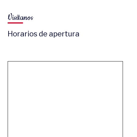
Visítanos
Horarios de apertura