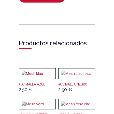
Productos relacionados
#07 MALLA AZUL
#05 MALLA NEGRO
2,50
€
2,50
€