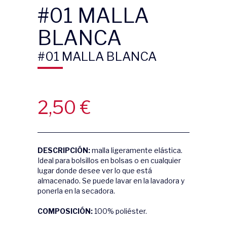
#01 MALLA
BLANCA
#01 MALLA BLANCA
2,50
€
DESCRIPCIÓN:
malla ligeramente elástica.
Ideal para bolsillos en bolsas o en cualquier
lugar donde desee ver lo que está
almacenado. Se puede lavar en la lavadora y
ponerla en la secadora.
COMPOSICIÓN:
100% poliéster.