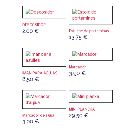
DESCOSIDOR
2,00
€
Estuche de portaminas
13,75
€
Marcador
3,90
€
IMAN PARA AGUJAS
8,50
€
MINI PLANCHA
29,50
€
Marcador de agua
3,00
€