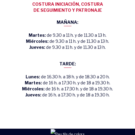
COSTURA INICIACIÓN, COSTURA
DE SEGUIMIENTO Y PATRONAJE
MAÑANA:
Martes:
de 9.30 a 11 h. y de 11.30 a 13 h.
Miércoles:
de 9.30 a 11 h. y de 11.30 a 13 h.
Jueves:
de 9.30 a 11 h. y de 11.30 a 13 h.
TARDE:
Lunes:
de 16.30 h. a 18 h. y de 18.30 a 20 h.
Martes:
de 16 h. a 17:30 h. y de 18 a 19.30 h.
Miércoles:
de 16 h. a 17:30 h. y de 18 a 19.30 h.
Jueves:
de 16 h. a 17:30 h. y de 18 a 19.30 h.