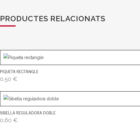
PRODUCTES RELACIONATS
PIQUETA RECTANGLE
0,50
€
SIBELLA REGULADORA DOBLE
0,60
€