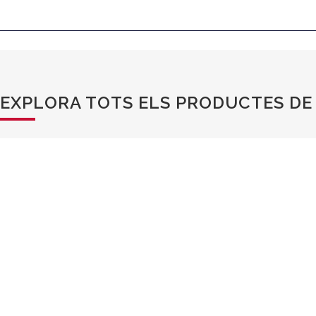
EXPLORA TOTS ELS PRODUCTES DE 