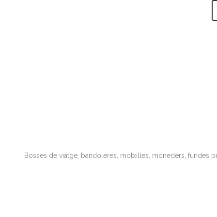
Bosses de viatge, bandoleres, motxilles, moneders, fundes pe