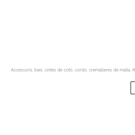
Accessoris, bies, cintes de cotó, cordó, cremalleres de malla, f