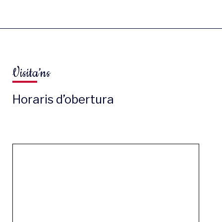
Visita’ns
Horaris d’obertura