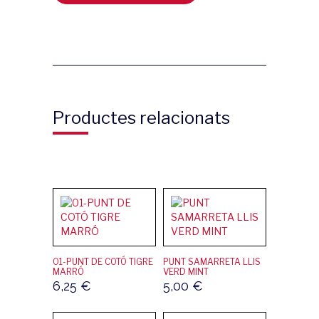
Productes relacionats
01-PUNT DE COTÓ TIGRE
PUNT SAMARRETA LLIS
MARRÓ
VERD MINT
6,25
€
5,00
€