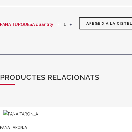
AFEGEIX A LA CISTE
PANA TURQUESA quantity
PRODUCTES RELACIONATS
PANA TARONJA