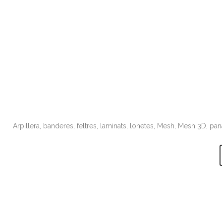
Arpillera, banderes, feltres, laminats, lonetes, Mesh, Mesh 3D, pan