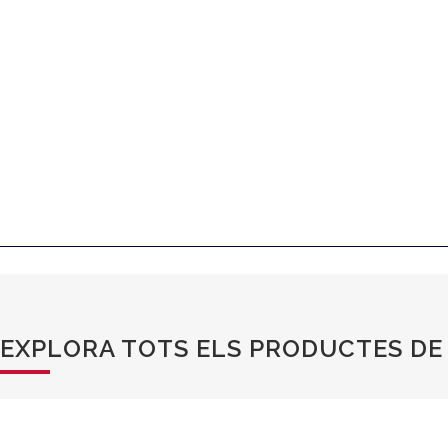
EXPLORA TOTS ELS PRODUCTES DE 