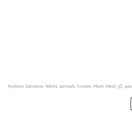
Arpillera, banderes, feltres, laminats, lonetes, Mesh, Mesh 3D, pan