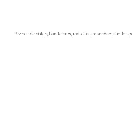
Bosses de viatge, bandoleres, motxilles, moneders, fundes pe