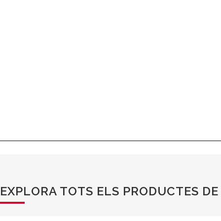
EXPLORA TOTS ELS PRODUCTES DE 