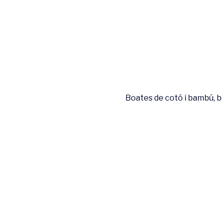
Boates de cotó i bambú, bo