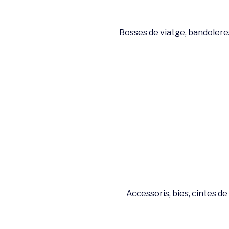
Bosses de viatge, bandoleres
Accessoris, bies, cintes de 