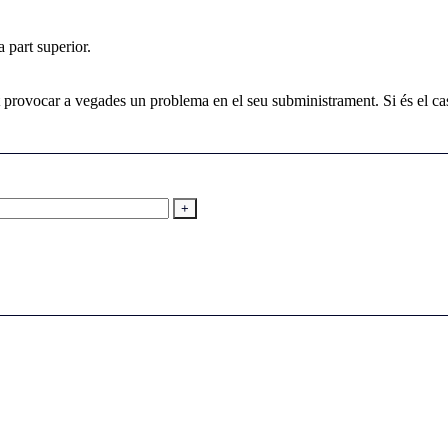
a part superior.
t provocar a vegades un problema en el seu subministrament. Si és el ca