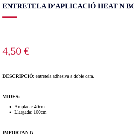
ENTRETELA D’APLICACIÓ HEAT N B
4,50
€
DESCRIPCIÓ:
entretela adhesiva a doble cara.
MIDES:
Amplada: 40cm
Llargada: 100cm
IMPORTANT: