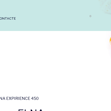
0
ONTACTE
LNA EXPIRIENCE 450