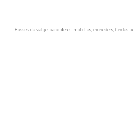
Bosses de viatge, bandoleres, motxilles, moneders, fundes pe