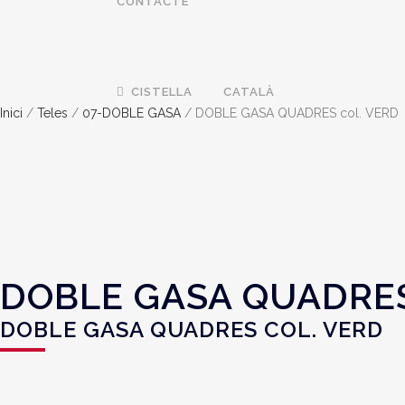
CONTACTE
CISTELLA
CATALÀ
Inici
/
Teles
/
07-DOBLE GASA
/ DOBLE GASA QUADRES col. VERD
DOBLE GASA QUADRES
DOBLE GASA QUADRES COL. VERD