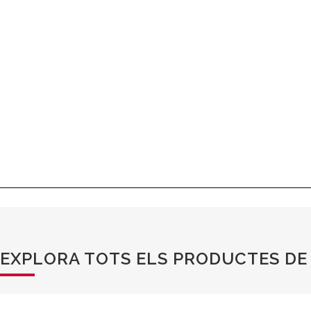
EXPLORA TOTS ELS PRODUCTES DE 