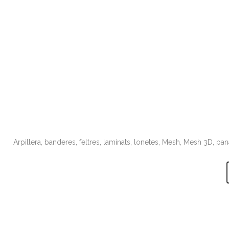
Arpillera, banderes, feltres, laminats, lonetes, Mesh, Mesh 3D, pan