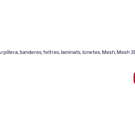
rpillera, banderes, feltres, laminats, lonetes, Mesh, Mesh 3D