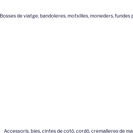
Bosses de viatge, bandoleres, motxilles, moneders, fundes p
Accessoris, bies, cintes de cotó, cordó, cremalleres de malla