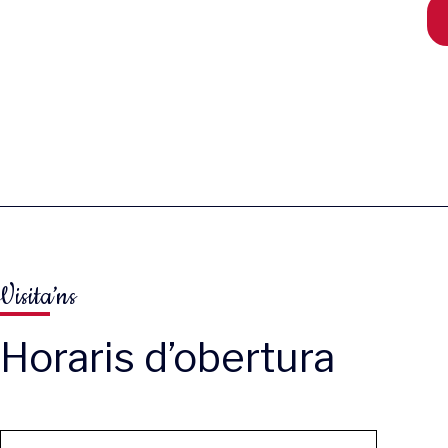
Visita’ns
Horaris d’obertura