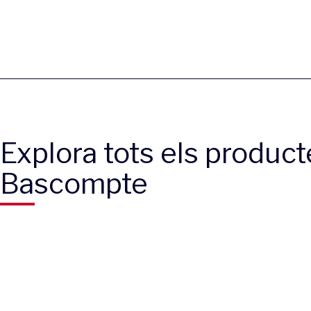
Explora tots els product
Bascompte