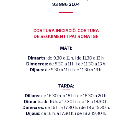
93 886 2104
COSTURA INICIACIÓ, COSTURA
DE SEGUIMENT I PATRONATGE
MATÍ:
Dimarts:
de 9.30 a 11 h. i de 11.30 a 13 h.
Dimecres:
de 9.30 a 11 h. i de 11.30 a 13 h.
Dijous:
de 9.30 a 11 h. i de 11.30 a 13 h.
TARDA:
Dilluns:
de 16.30 h. a 18 h. i de 18.30 a 20 h.
Dimarts:
de 16 h. a 17.30 h. i de 18 a 19.30 h.
Dimecres:
de 16 h. a 17.30 h. i de 18 a 19.30 h.
Dijous:
de 16 h. a 17.30 h. i de 18 a 19.30 h.