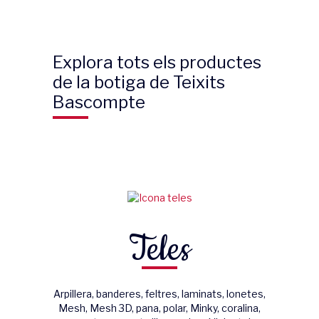
Explora tots els productes
de la botiga de Teixits
Bascompte
Teles
Arpillera, banderes, feltres, laminats, lonetes,
Mesh, Mesh 3D, pana, polar, Minky, coralina,