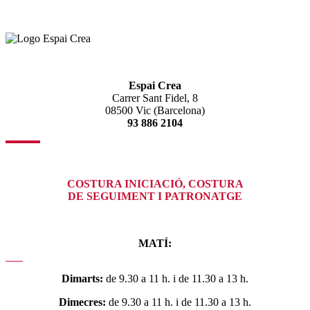
Espai Crea
Carrer Sant Fidel, 8
08500 Vic (Barcelona)
93 886 2104
COSTURA INICIACIÓ, COSTURA
DE SEGUIMENT I PATRONATGE
MATÍ:
Dimarts:
de 9.30 a 11 h. i de 11.30 a 13 h.
Dimecres:
de 9.30 a 11 h. i de 11.30 a 13 h.