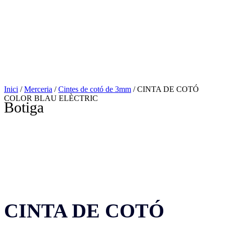
Inici
/
Merceria
/
Cintes de cotó de 3mm
/ CINTA DE COTÓ
COLOR BLAU ELÈCTRIC
Botiga
CINTA DE COTÓ