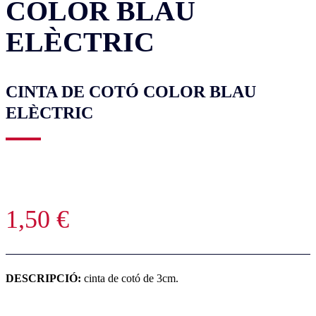
COLOR BLAU
ELÈCTRIC
CINTA DE COTÓ COLOR BLAU
ELÈCTRIC
1,50
€
DESCRIPCIÓ:
cinta de cotó de 3cm.