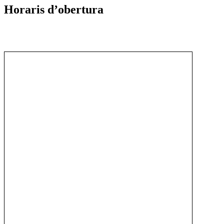
Horaris d’obertura