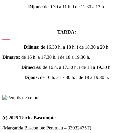
Dijous:
de 9.30 a 11 h. i de 11.30 a 13 h.
TARDA:
Dilluns:
de 16.30 h. a 18 h. i de 18.30 a 20 h.
Dimarts:
de 16 h. a 17.30 h. i de 18 a 19.30 h.
Dimecres:
de 16 h. a 17.30 h. i de 18 a 19.30 h.
Dijous:
de 16 h. a 17.30 h. i de 18 a 19.30 h.
(c) 2025 Teixits Bascompte
(Margarida Bascompte Perarnau – 33932475T)