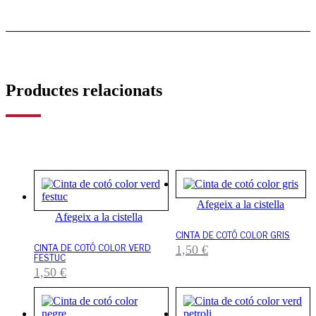
Productes relacionats
Afegeix a la cistella
Afegeix a la cistella
CINTA DE COTÓ COLOR GRIS
CINTA DE COTÓ COLOR VERD
1,50
€
FESTUC
1,50
€