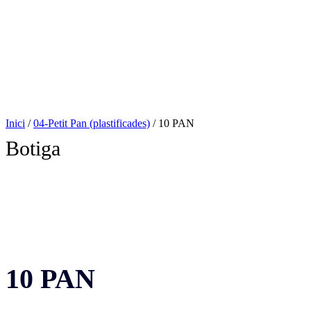
Inici
/
04-Petit Pan (plastificades)
/ 10 PAN
Botiga
10 PAN