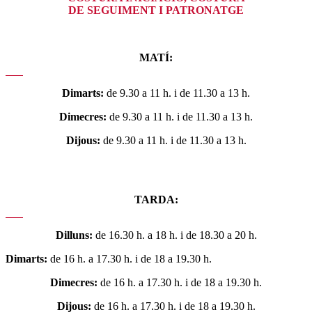
DE SEGUIMENT I PATRONATGE
MATÍ:
Dimarts:
de 9.30 a 11 h. i de 11.30 a 13 h.
Dimecres:
de 9.30 a 11 h. i de 11.30 a 13 h.
Dijous:
de 9.30 a 11 h. i de 11.30 a 13 h.
TARDA:
Dilluns:
de 16.30 h. a 18 h. i de 18.30 a 20 h.
Dimarts:
de 16 h. a 17.30 h. i de 18 a 19.30 h.
Dimecres:
de 16 h. a 17.30 h. i de 18 a 19.30 h.
Dijous:
de 16 h. a 17.30 h. i de 18 a 19.30 h.