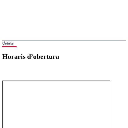
Visita’ns
Horaris d’obertura