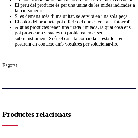
El preu del producte és per una unitat de les mides indicades a
la part superior.
Si es demana més d’una unitat, se servirà en una sola peça.
El color del producte pot diferir del que es veu a la fotografia.
Alguns productes tenen una tirada limitada, la qual cosa ens
pot provocar a vegades un problema en el seu
subministrament. Si és el cas i la comanda ja està feta ens
posarem en contacte amb vosaltres per solucionar-ho.
Esgotat
Productes relacionats