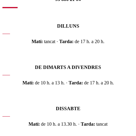
DILLUNS
Matí:
tancat ·
Tarda:
de 17 h. a 20 h.
DE DIMARTS A DIVENDRES
Matí:
de 10 h. a 13 h. ·
Tarda:
de 17 h. a 20 h.
DISSABTE
Matí:
de 10 h. a 13.30 h. ·
Tarda:
tancat