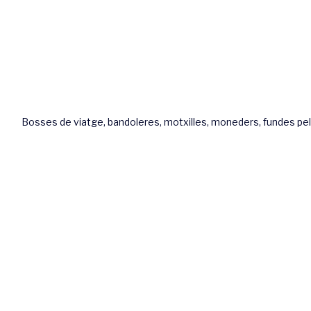
Bosses de viatge, bandoleres, motxilles, moneders, fundes pel