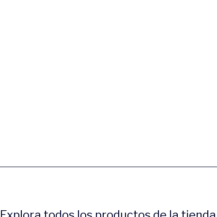
Explora todos los productos de la tiend