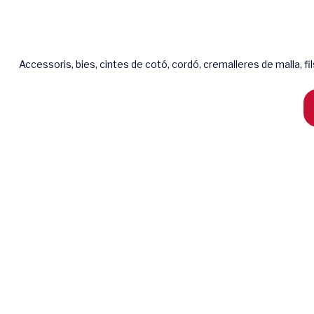
Accessoris, bies, cintes de cotó, cordó, cremalleres de malla, fi