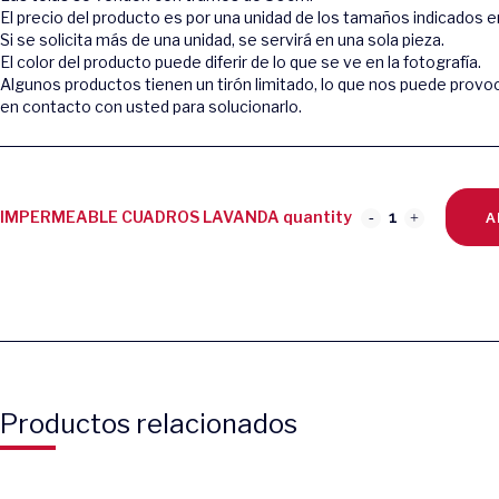
El precio del producto es por una unidad de los tamaños indicados en
Si se solicita más de una unidad, se servirá en una sola pieza.
El color del producto puede diferir de lo que se ve en la fotografía.
Algunos productos tienen un tirón limitado, lo que nos puede provo
en contacto con usted para solucionarlo.
IMPERMEABLE CUADROS LAVANDA quantity
A
Productos relacionados