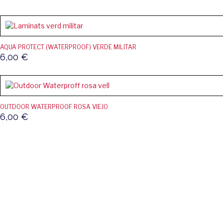
AQUA PROTECT (WATERPROOF) VERDE MILITAR
6,00
€
OUTDOOR WATERPROOF ROSA VIEJO
6,00
€