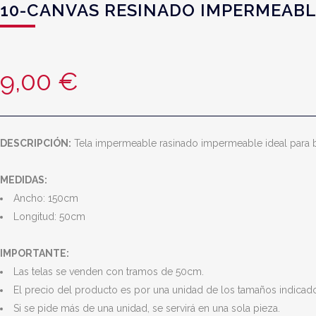
10-CANVAS RESINADO IMPERMEAB
9,00
€
DESCRIPCIÓN:
Tela impermeable rasinado impermeable ideal para b
MEDIDAS:
Ancho: 150cm
Longitud: 50cm
IMPORTANTE:
Las telas se venden con tramos de 50cm.
El precio del producto es por una unidad de los tamaños indicados
Si se pide más de una unidad, se servirá en una sola pieza.