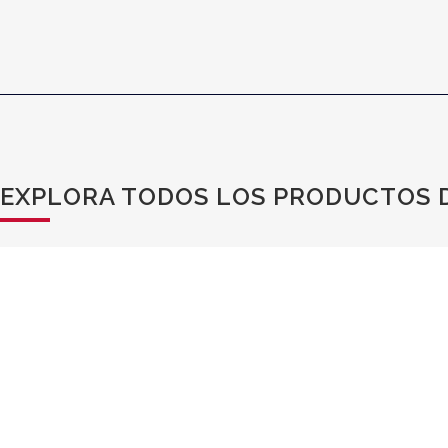
EXPLORA TODOS LOS PRODUCTOS D