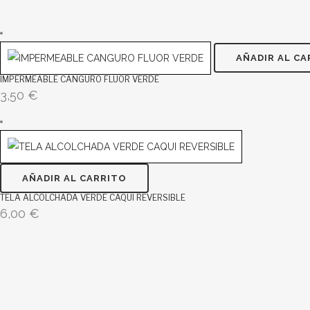
AÑADIR AL CA
IMPERMEABLE CANGURO FLUOR VERDE
3,50
€
AÑADIR AL CARRITO
TELA ALCOLCHADA VERDE CAQUI REVERSIBLE
6,00
€