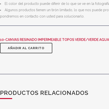
El color del producto puede diferir de lo que se ve en la fotografí
Algunos productos tienen un tirón limitado, lo que nos puede pro
pondremos en contacto con usted para solucionarlo.
10-CANVAS RESINADO IMPERMEABLE TOPOS VERDE/VERDE AGUA 
AÑADIR AL CARRITO
PRODUCTOS RELACIONADOS