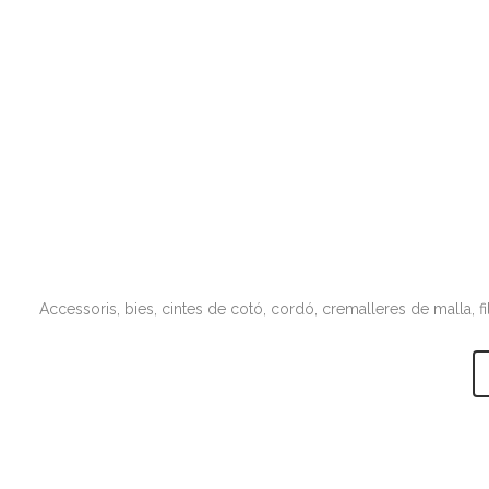
Accessoris, bies, cintes de cotó, cordó, cremalleres de malla, f