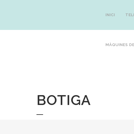
INICI
TEL
MÀQUINES DE
BOTIGA