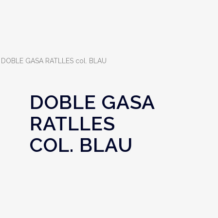
 DOBLE GASA RATLLES col. BLAU
DOBLE GASA
RATLLES
COL. BLAU