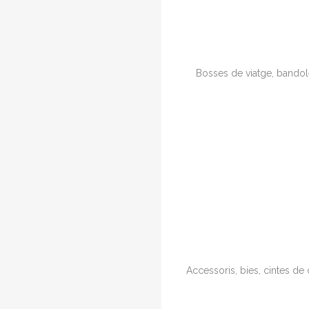
Bosses de viatge, bandole
Accessoris, bies, cintes de 