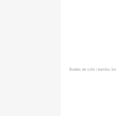
Boates de cotó i bambú, boate