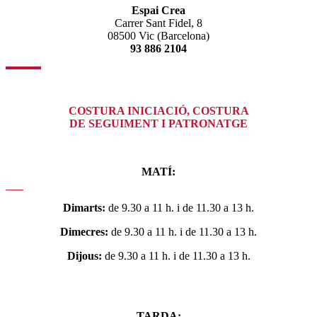
Espai Crea
Carrer Sant Fidel, 8
08500 Vic (Barcelona)
93 886 2104
COSTURA INICIACIÓ, COSTURA
DE SEGUIMENT I PATRONATGE
MATÍ:
Dimarts:
de 9.30 a 11 h. i de 11.30 a 13 h.
Dimecres:
de 9.30 a 11 h. i de 11.30 a 13 h.
Dijous:
de 9.30 a 11 h. i de 11.30 a 13 h.
TARDA: