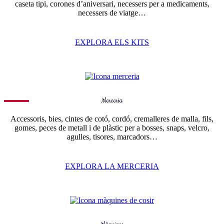
caseta tipi, corones d’aniversari, necessers per a medicaments,
necessers de viatge…
EXPLORA ELS KITS
Merceria
Accessoris, bies, cintes de cotó, cordó, cremalleres de malla, fils,
gomes, peces de metall i de plàstic per a bosses, snaps, velcro,
agulles, tisores, marcadors…
EXPLORA LA MERCERIA